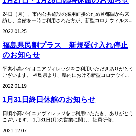
1月27日・1月28日臨時休館のお知らせ
24日（月）、市内公共施設の採用面接のため首都圏から来
訪し、当館を一時ご利用された方が、新型コロナウィルス...
2022.01.25
福島県民割プラス 新規受け入れ停止
のお知らせ
平素小高パイオニアヴィレッジをご利用いただきありがとう
ございます。 福島県より、県内における新型コロナウイ...
2022.01.19
1月31日終日休館のお知らせ
日頃小高パイニアヴィレッジをご利用いただき、ありがとう
ございます。 1月31日(月)の営業に関し、社員研修...
2021.12.07