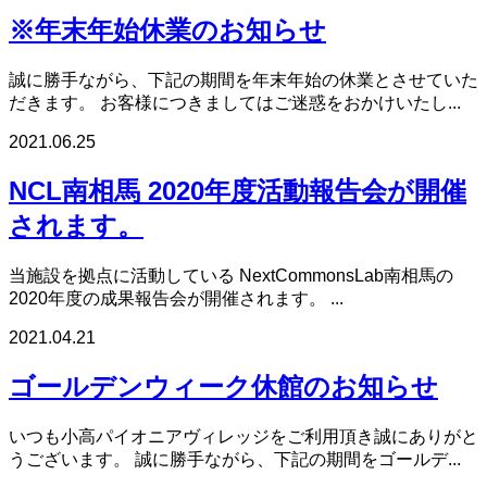
※年末年始休業のお知らせ
誠に勝手ながら、下記の期間を年末年始の休業とさせていた
だきます。 お客様につきましてはご迷惑をおかけいたし...
2021.06.25
NCL南相馬 2020年度活動報告会が開催
されます。
当施設を拠点に活動している NextCommonsLab南相馬の
2020年度の成果報告会が開催されます。 ...
2021.04.21
ゴールデンウィーク休館のお知らせ
いつも小高パイオニアヴィレッジをご利用頂き誠にありがと
うございます。 誠に勝手ながら、下記の期間をゴールデ...