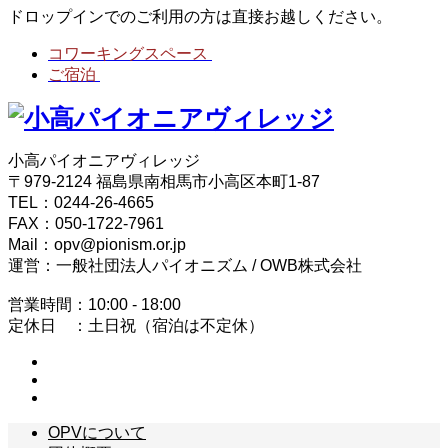
ドロップインでのご利用の方は直接お越しください。
コワーキングスペース
ご宿泊
小高パイオニアヴィレッジ
〒979-2124 福島県南相馬市小高区本町1-87
TEL：0244-26-4665
FAX：050-1722-7961
Mail：opv@pionism.or.jp
運営：一般社団法人パイオニズム / OWB株式会社
営業時間：10:00 - 18:00
定休日 ：土日祝（宿泊は不定休）
OPVについて