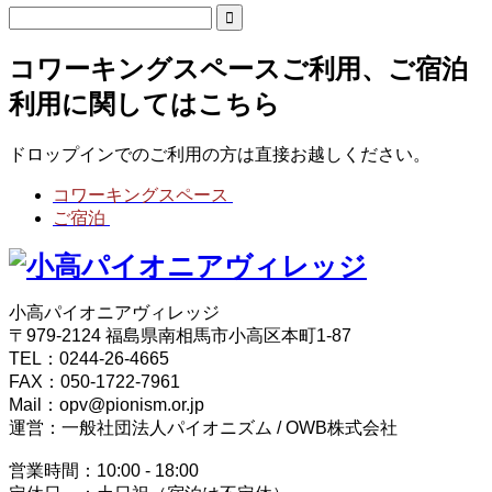
コワーキングスペースご利用、ご宿泊
利用に関してはこちら
ドロップインでのご利用の方は直接お越しください。
コワーキングスペース
ご宿泊
小高パイオニアヴィレッジ
〒979-2124 福島県南相馬市小高区本町1-87
TEL：0244-26-4665
FAX：050-1722-7961
Mail：opv@pionism.or.jp
運営：一般社団法人パイオニズム / OWB株式会社
営業時間：10:00 - 18:00