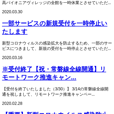
高パイオニアヴィレッジの全館を一時休業とさせていただ...
2020.03.30
一部サービスの新規受付を一時停止い
たします
新型コロナウィルスの感染拡大を防止するため、一部のサー
ビスにつきまして、新規の受付を一時停止とさせていただ...
2020.03.16
※受付終了【祝・常磐線全線開通】リ
モートワーク推進キャン...
【受付を終了いたしました（3/30）】 3/14の常磐線全線開
通を祝しまして、リモートワーク推進キャンペー...
2020.02.28