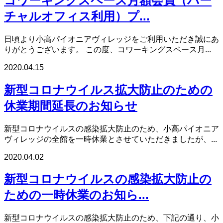
コワーキングスペース月額会員（バー
チャルオフィス利用）プ...
日頃より小高パイオニアヴィレッジをご利用いただき誠にあ
りがとうございます。 この度、コワーキングスペース月...
2020.04.15
新型コロナウイルス拡大防止のための
休業期間延長のお知らせ
新型コロナウイルスの感染拡大防止のため、小高パイオニア
ヴィレッジの全館を一時休業とさせていただきましたが、...
2020.04.02
新型コロナウイルスの感染拡大防止の
ための一時休業のお知ら...
新型コロナウイルスの感染拡大防止のため、下記の通り、小