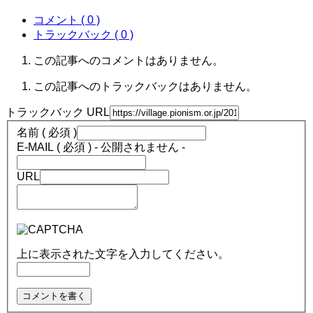
コメント ( 0 )
トラックバック ( 0 )
この記事へのコメントはありません。
この記事へのトラックバックはありません。
トラックバック URL
名前 ( 必須 )
E-MAIL ( 必須 ) - 公開されません -
URL
上に表示された文字を入力してください。