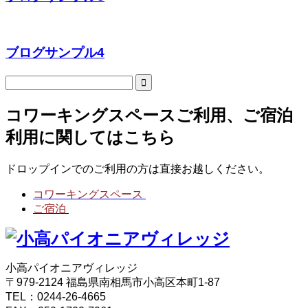
ブログサンプル4
コワーキングスペースご利用、ご宿泊
利用に関してはこちら
ドロップインでのご利用の方は直接お越しください。
コワーキングスペース
ご宿泊
小高パイオニアヴィレッジ
〒979-2124 福島県南相馬市小高区本町1-87
TEL：0244-26-4665