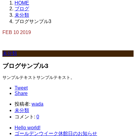
HOME
ブログ
未分類
ブログサンプル3
FEB
10
2019
未分類
ブログサンプル3
サンプルテキストサンプルテキスト。
Tweet
Share
投稿者:
wada
未分類
コメント:
0
Hello world!
ゴールデンウイーク休館日のお知らせ