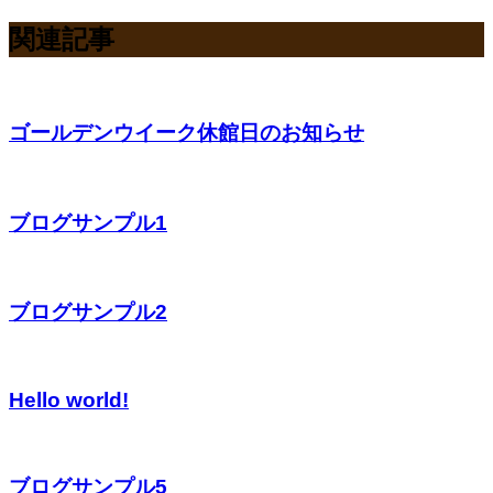
関連記事
ゴールデンウイーク休館日のお知らせ
ブログサンプル1
ブログサンプル2
Hello world!
ブログサンプル5