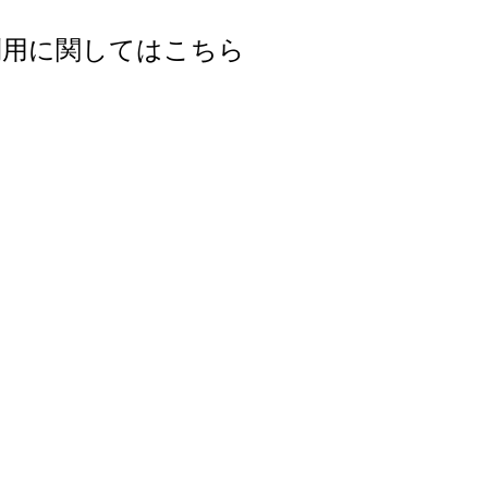
利用に関してはこちら