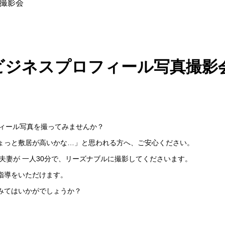
真撮影会
ビジネスプロフィール写真撮影
。
フィール写真を撮ってみませんか？
ょっと敷居が高いかな…」と思われる方へ、ご安心ください。
夫妻が 一人30分で、リーズナブルに撮影してくださいます。
指導をいただけます。
みてはいかがでしょうか？